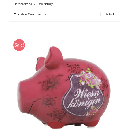
Lieferzeit:
ca. 2-3 Werktage
In den Warenkorb
Details
Sale!