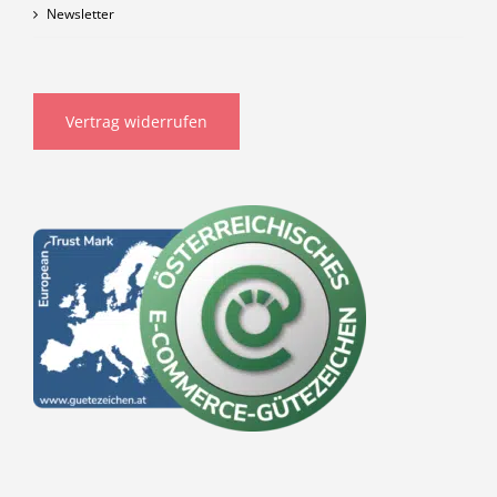
Newsletter
Vertrag widerrufen