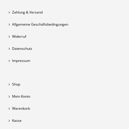
Zahlung & Versand
Allgemeine Geschäftsbedingungen
Widerruf
Datenschutz
Impressum
Shop
Mein Konto
Warenkorb
Kasse