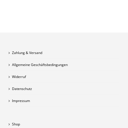
Zahlung & Versand
Allgemeine Geschäftsbedingungen
Widerruf
Datenschutz
Impressum
Shop