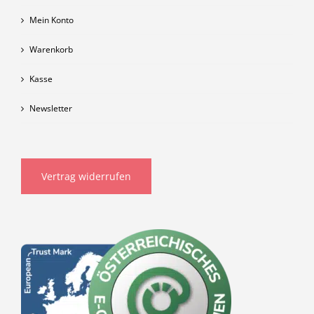
Mein Konto
Warenkorb
Kasse
Newsletter
Vertrag widerrufen