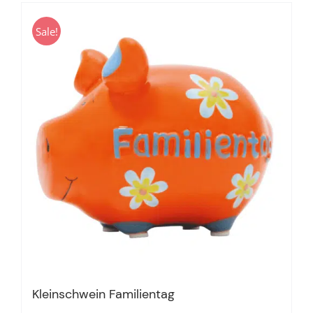
Sale!
Kleinschwein Familientag