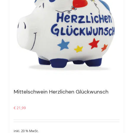
Mittelschwein Herzlichen Glückwunsch
€
21,99
inkl. 20 % MwSt.