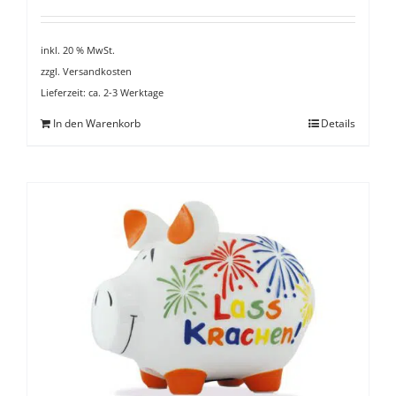
inkl. 20 % MwSt.
zzgl.
Versandkosten
Lieferzeit:
ca. 2-3 Werktage
In den Warenkorb
Details