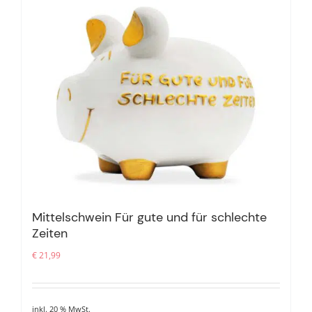
Mittelschwein Für gute und für schlechte
Zeiten
€
21,99
inkl. 20 % MwSt.