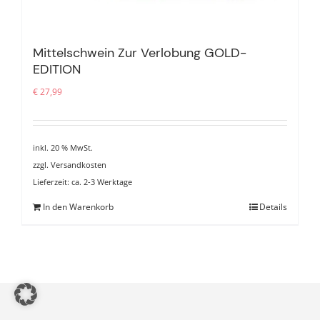
Mittelschwein Zur Verlobung GOLD-
EDITION
€
27,99
inkl. 20 % MwSt.
zzgl.
Versandkosten
Lieferzeit:
ca. 2-3 Werktage
In den Warenkorb
Details