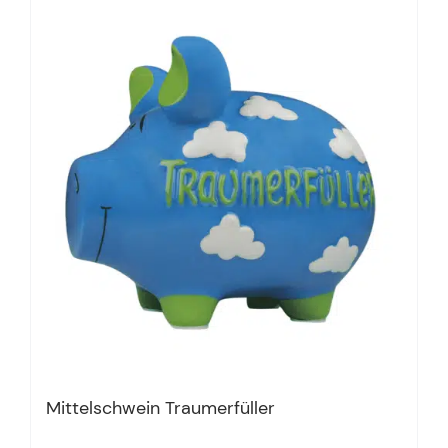
Mittelschwein Traumerfüller