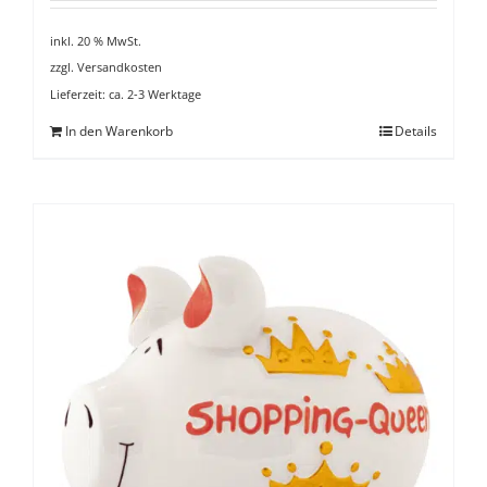
inkl. 20 % MwSt.
zzgl.
Versandkosten
Lieferzeit:
ca. 2-3 Werktage
In den Warenkorb
Details