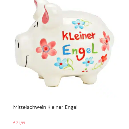
Mittelschwein Kleiner Engel
€
21,99