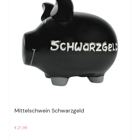
Mittelschwein Schwarzgeld
€
21,99