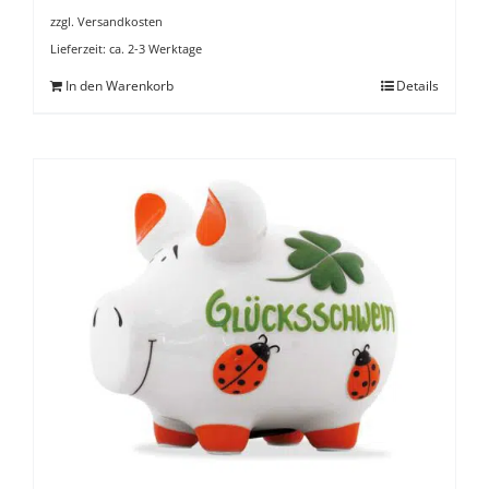
zzgl.
Versandkosten
Lieferzeit:
ca. 2-3 Werktage
In den Warenkorb
Details