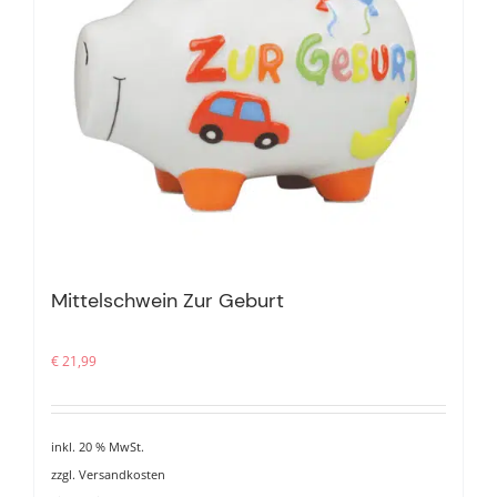
Mittelschwein Zur Geburt
€
21,99
inkl. 20 % MwSt.
zzgl.
Versandkosten