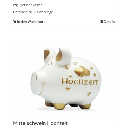
zzgl.
Versandkosten
Lieferzeit:
ca. 2-3 Werktage
In den Warenkorb
Details
Mittelschwein Hochzeit