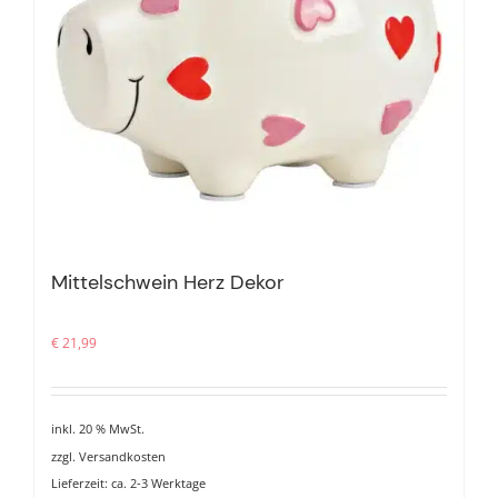
Mittelschwein Herz Dekor
€
21,99
inkl. 20 % MwSt.
zzgl.
Versandkosten
Lieferzeit:
ca. 2-3 Werktage