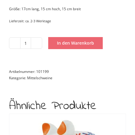
Größe: 17cm lang, 15 cm hoch, 15 cm breit
Lieferzeit:
ca. 2-3 Werktage
In den Warenkorb
Mittelschwein
Happy
Birthday
Menge
Artikelnummer:
101199
Kategorie:
Mittelschweine
Ähnliche Produkte