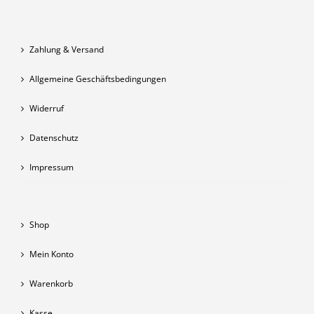
Zahlung & Versand
Allgemeine Geschäftsbedingungen
Widerruf
Datenschutz
Impressum
Shop
Mein Konto
Warenkorb
Kasse