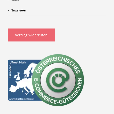
Newsletter
Vertrag widerrufen