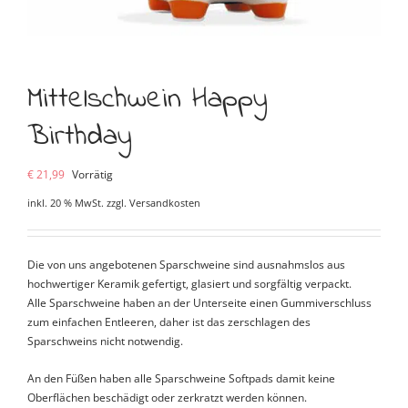
Mittelschwein Happy
Birthday
€
21,99
Vorrätig
inkl. 20 % MwSt.
zzgl.
Versandkosten
Die von uns angebotenen Sparschweine sind ausnahmslos aus
hochwertiger Keramik gefertigt, glasiert und sorgfältig verpackt.
Alle Sparschweine haben an der Unterseite einen Gummiverschluss
zum einfachen Entleeren, daher ist das zerschlagen des
Sparschweins nicht notwendig.
An den Füßen haben alle Sparschweine Softpads damit keine
Oberflächen beschädigt oder zerkratzt werden können.