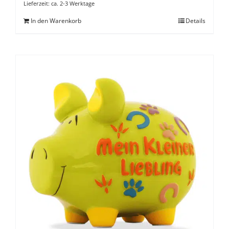
Lieferzeit:
ca. 2-3 Werktage
In den Warenkorb
Details