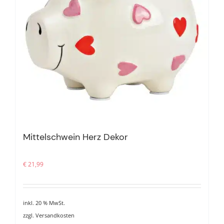
Mittelschwein Herz Dekor
€
21,99
inkl. 20 % MwSt.
zzgl.
Versandkosten