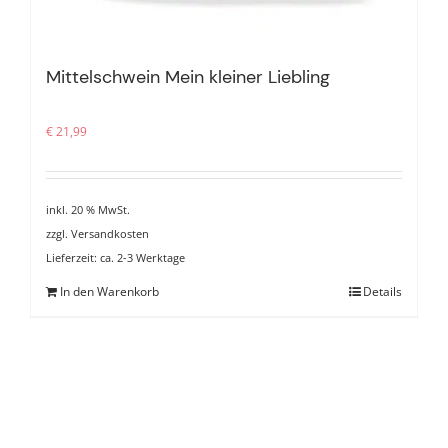
Mittelschwein Mein kleiner Liebling
€
21,99
inkl. 20 % MwSt.
zzgl.
Versandkosten
Lieferzeit:
ca. 2-3 Werktage
In den Warenkorb
Details