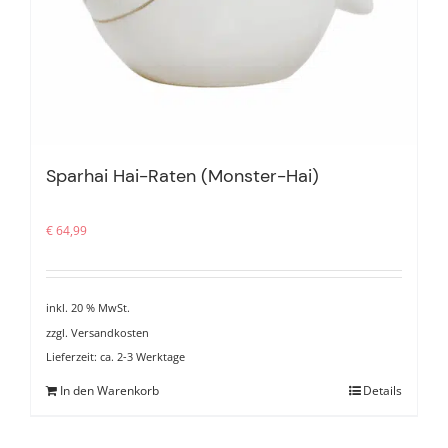
Sparhai Hai-Raten (Monster-Hai)
€
64,99
inkl. 20 % MwSt.
zzgl.
Versandkosten
Lieferzeit:
ca. 2-3 Werktage
In den Warenkorb
Details