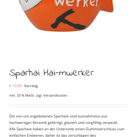
Sparhai Hai-mwerker
€
10,99
Vorrätig
inkl. 20 % MwSt.
zzgl.
Versandkosten
Die von uns angebotenen Sparhaie sind ausnahmslos aus
hochwertiger Keramik gefertigt, glasiert und sorgfältig verpackt.
Alle Sparhaie haben an der Unterseite einen Gummiverschluss zum
einfachen Entleeren, daher ist das zerschlagen des