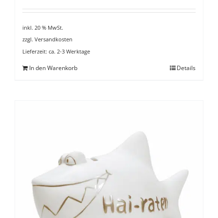
inkl. 20 % MwSt.
zzgl.
Versandkosten
Lieferzeit:
ca. 2-3 Werktage
In den Warenkorb
Details