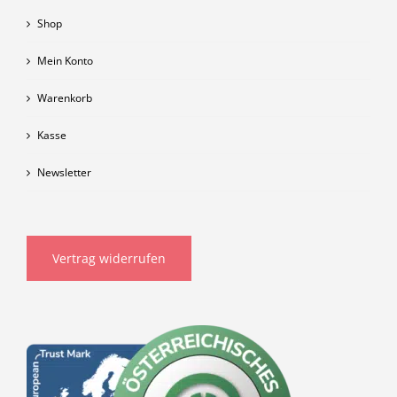
Shop
Mein Konto
Warenkorb
Kasse
Newsletter
Vertrag widerrufen