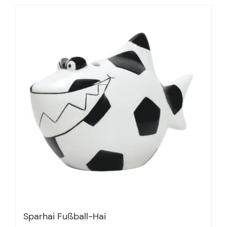
Sparhai Fußball-Hai