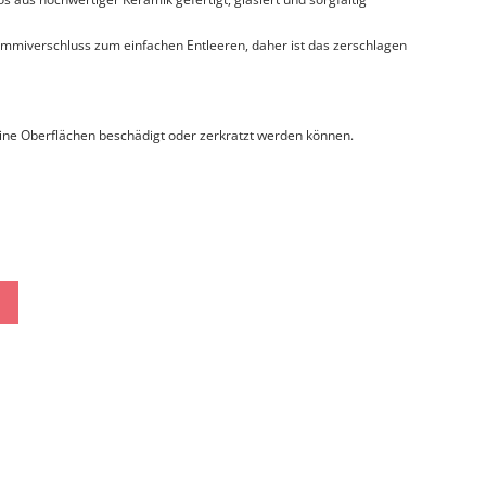
mmiverschluss zum einfachen Entleeren, daher ist das zerschlagen
ine Oberflächen beschädigt oder zerkratzt werden können.