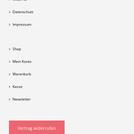
Datenschutz
Impressum
Shop
Mein Konto
Warenkorb
Kasse
Newsletter
Vertrag widerrufen