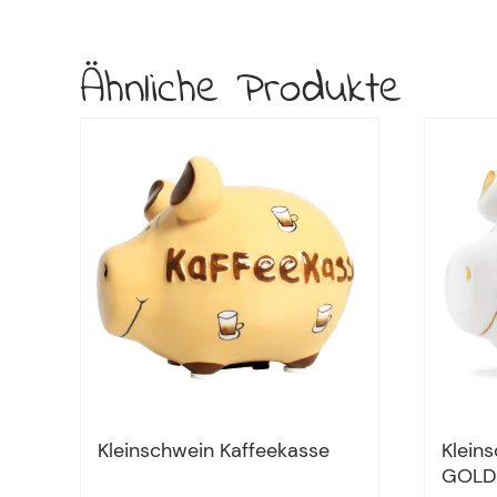
Ähnliche Produkte
Kleinschwein Kaffeekasse
Klein
GOLD-