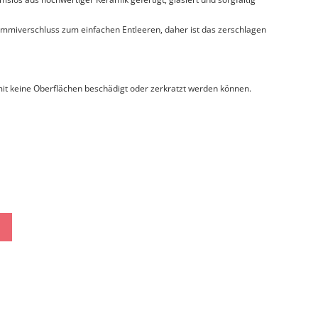
mmiverschluss zum einfachen Entleeren, daher ist das zerschlagen
it keine Oberflächen beschädigt oder zerkratzt werden können.