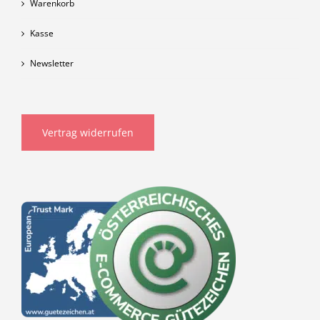
Warenkorb
Kasse
Newsletter
Vertrag widerrufen