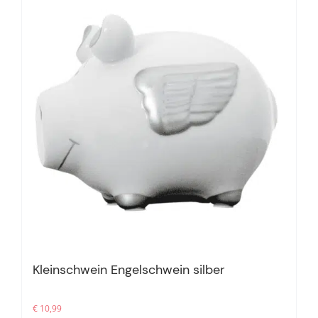
Kleinschwein Engelschwein silber
€
10,99