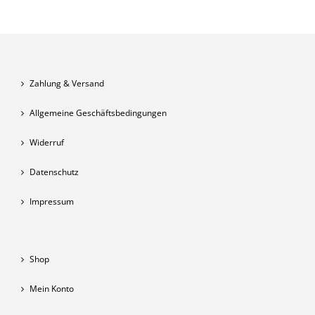
Zahlung & Versand
Allgemeine Geschäftsbedingungen
Widerruf
Datenschutz
Impressum
Shop
Mein Konto