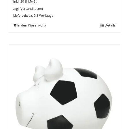
inkl. 20 % MwSt.
zzgl.
Versandkosten
Lieferzeit:
ca. 2-3 Werktage
In den Warenkorb
Details