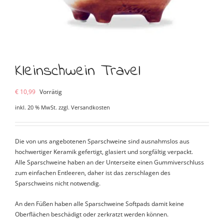
Kleinschwein Travel
€
10,99
Vorrätig
inkl. 20 % MwSt.
zzgl.
Versandkosten
Die von uns angebotenen Sparschweine sind ausnahmslos aus
hochwertiger Keramik gefertigt, glasiert und sorgfältig verpackt.
Alle Sparschweine haben an der Unterseite einen Gummiverschluss
zum einfachen Entleeren, daher ist das zerschlagen des
Sparschweins nicht notwendig.
An den Füßen haben alle Sparschweine Softpads damit keine
Oberflächen beschädigt oder zerkratzt werden können.