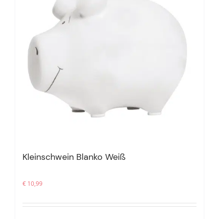
Kleinschwein Blanko Weiß
€
10,99