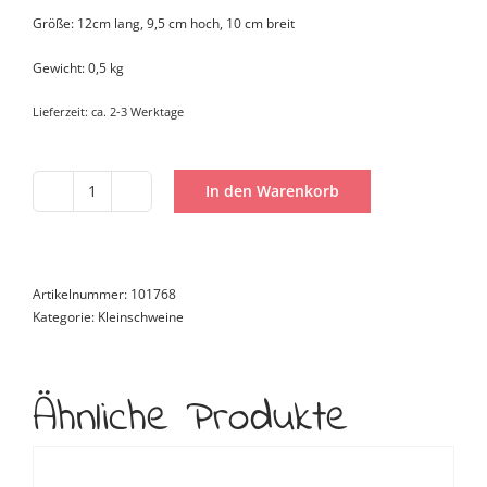
Größe: 12cm lang, 9,5 cm hoch, 10 cm breit
Gewicht: 0,5 kg
Lieferzeit:
ca. 2-3 Werktage
In den Warenkorb
Kleinschwein
Travel
Menge
Artikelnummer:
101768
Kategorie:
Kleinschweine
Ähnliche Produkte