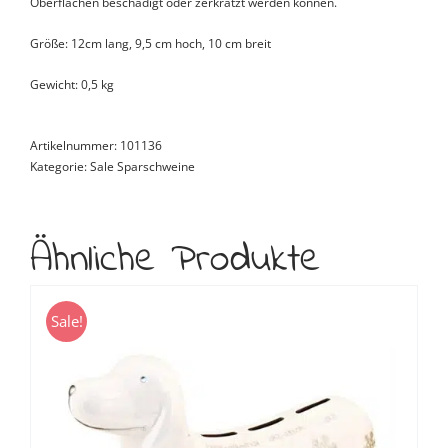
Oberflächen beschädigt oder zerkratzt werden können.
Größe: 12cm lang, 9,5 cm hoch, 10 cm breit
Gewicht: 0,5 kg
Artikelnummer:
101136
Kategorie:
Sale Sparschweine
Ähnliche Produkte
Sale!