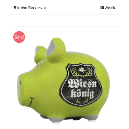
In den Warenkorb
Details
Sale!