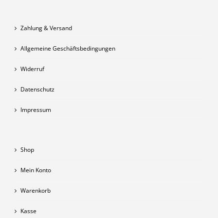
Zahlung & Versand
Allgemeine Geschäftsbedingungen
Widerruf
Datenschutz
Impressum
Shop
Mein Konto
Warenkorb
Kasse