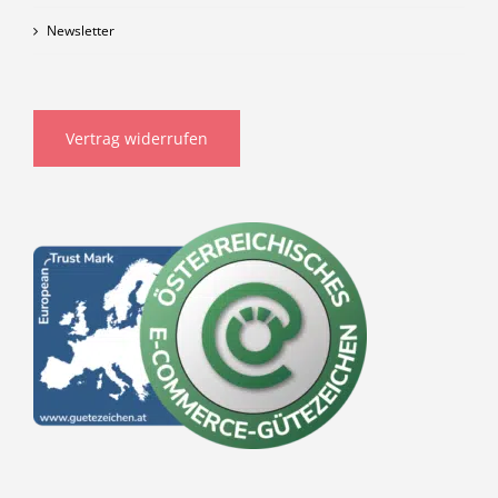
Newsletter
Vertrag widerrufen