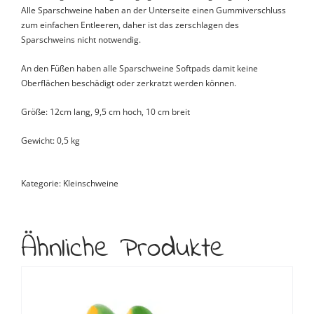
Alle Sparschweine haben an der Unterseite einen Gummiverschluss
zum einfachen Entleeren, daher ist das zerschlagen des
Sparschweins nicht notwendig.
An den Füßen haben alle Sparschweine Softpads damit keine
Oberflächen beschädigt oder zerkratzt werden können.
Größe: 12cm lang, 9,5 cm hoch, 10 cm breit
Gewicht: 0,5 kg
Kategorie:
Kleinschweine
Ähnliche Produkte