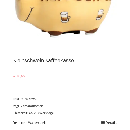
Kleinschwein Kaffeekasse
€
10,99
inkl. 20 % MwSt.
zzgl.
Versandkosten
Lieferzeit:
ca. 2-3 Werktage
In den Warenkorb
Details