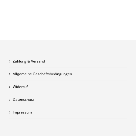
Zahlung & Versand
Allgemeine Geschäftsbedingungen
Widerruf
Datenschutz
Impressum