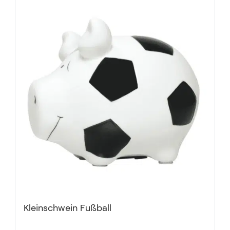
Kleinschwein Fußball