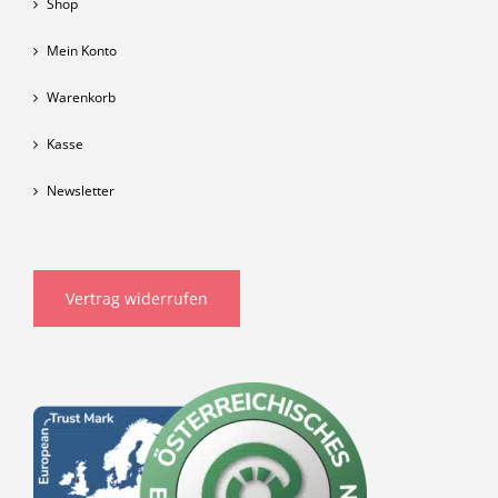
Shop
Mein Konto
Warenkorb
Kasse
Newsletter
Vertrag widerrufen