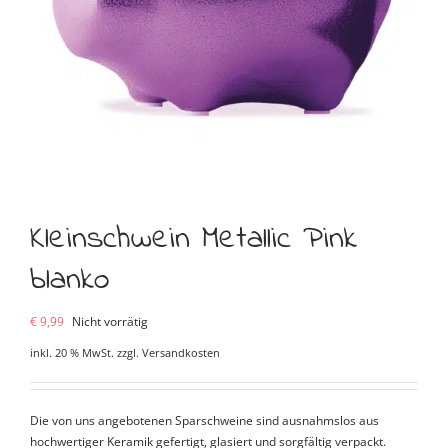
Kleinschwein Metallic Pink
blanko
€
9,99
Nicht vorrätig
inkl. 20 % MwSt.
zzgl.
Versandkosten
Die von uns angebotenen Sparschweine sind ausnahmslos aus
hochwertiger Keramik gefertigt, glasiert und sorgfältig verpackt.