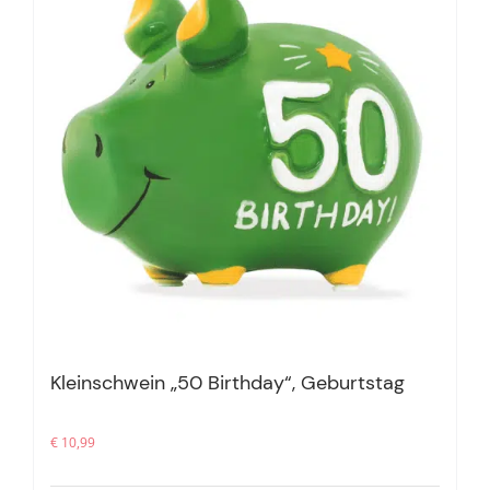
Kleinschwein „50 Birthday“, Geburtstag
€
10,99