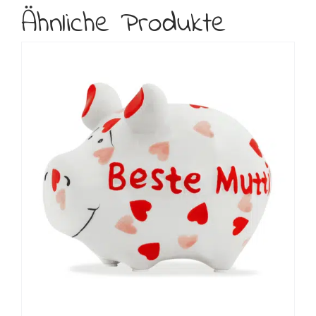
Ähnliche Produkte