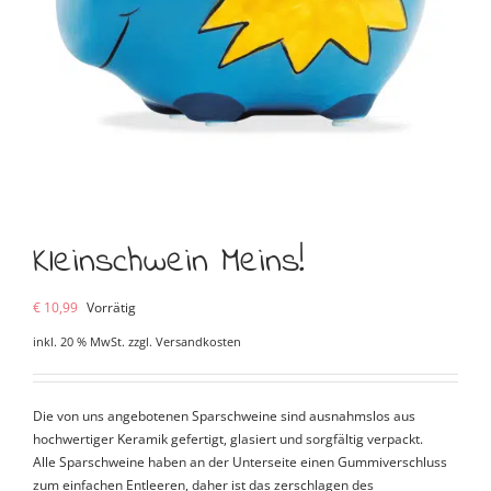
Kleinschwein Meins!
€
10,99
Vorrätig
inkl. 20 % MwSt.
zzgl.
Versandkosten
Die von uns angebotenen Sparschweine sind ausnahmslos aus
hochwertiger Keramik gefertigt, glasiert und sorgfältig verpackt.
Alle Sparschweine haben an der Unterseite einen Gummiverschluss
zum einfachen Entleeren, daher ist das zerschlagen des