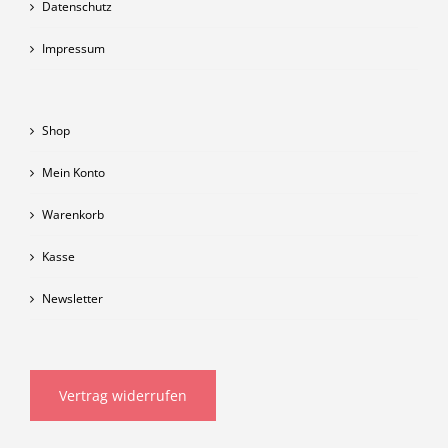
Datenschutz
Impressum
Shop
Mein Konto
Warenkorb
Kasse
Newsletter
Vertrag widerrufen