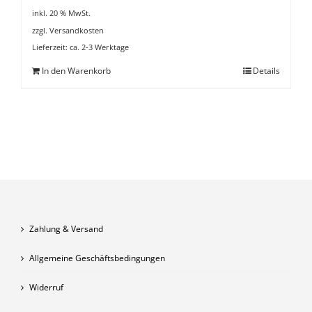
inkl. 20 % MwSt.
zzgl.
Versandkosten
Lieferzeit:
ca. 2-3 Werktage
In den Warenkorb
Details
Zahlung & Versand
Allgemeine Geschäftsbedingungen
Widerruf