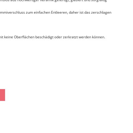
mmiverschluss zum einfachen Entleeren, daher ist das zerschlagen
it keine Oberflächen beschädigt oder zerkratzt werden können.