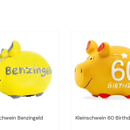
schwein Benzingeld
Kleinschwein 60 Birth