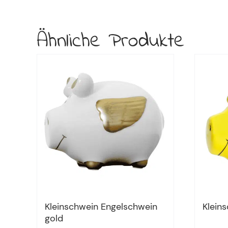
Ähnliche Produkte
Kleinschwein Engelschwein
Klein
gold