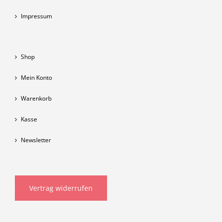
Impressum
Shop
Mein Konto
Warenkorb
Kasse
Newsletter
Vertrag widerrufen