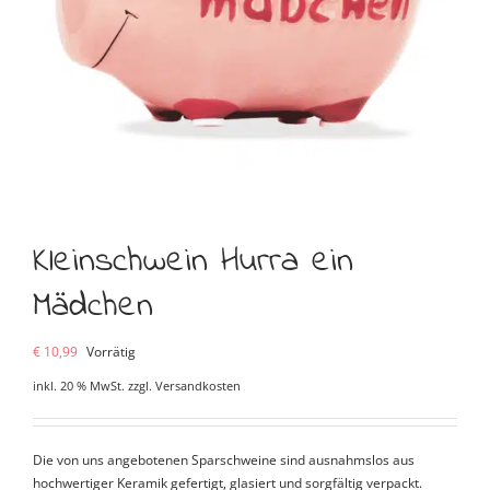
Kleinschwein Hurra ein
Mädchen
€
10,99
Vorrätig
inkl. 20 % MwSt.
zzgl.
Versandkosten
Die von uns angebotenen Sparschweine sind ausnahmslos aus
hochwertiger Keramik gefertigt, glasiert und sorgfältig verpackt.