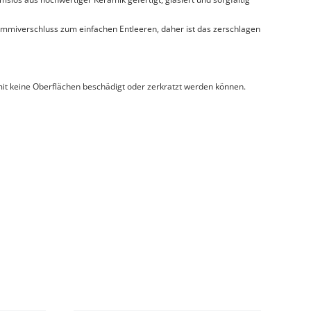
mmiverschluss zum einfachen Entleeren, daher ist das zerschlagen
it keine Oberflächen beschädigt oder zerkratzt werden können.