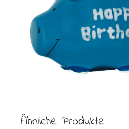
Ähnliche Produkte