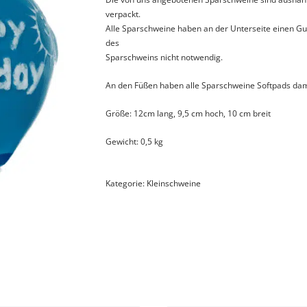
verpackt.
Alle Sparschweine haben an der Unterseite einen Gu
des
Sparschweins nicht notwendig.
An den Füßen haben alle Sparschweine Softpads dam
Größe: 12cm lang, 9,5 cm hoch, 10 cm breit
Gewicht: 0,5 kg
Kategorie:
Kleinschweine