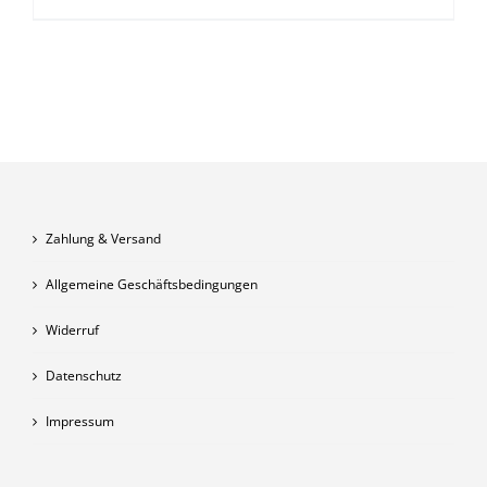
Zahlung & Versand
Allgemeine Geschäftsbedingungen
Widerruf
Datenschutz
Impressum