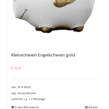
Kleinschwein Engelschwein gold
€
10,99
inkl. 20 % MwSt.
zzgl.
Versandkosten
Lieferzeit:
ca. 2-3 Werktage
In den Warenkorb
Details