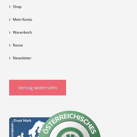
Shop
Mein Konto
Warenkorb
Kasse
Newsletter
Vertrag widerrufen