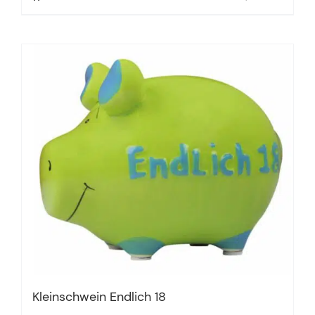
Kleinschwein Endlich 18