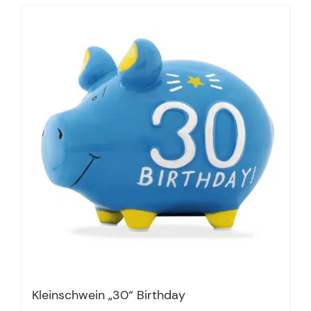
Kleinschwein „30“ Birthday