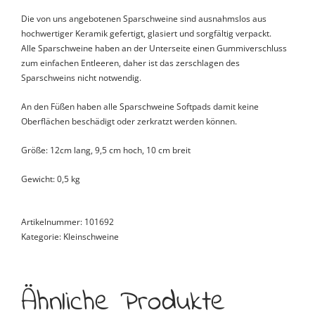
Die von uns angebotenen Sparschweine sind ausnahmslos aus
hochwertiger Keramik gefertigt, glasiert und sorgfältig verpackt.
Alle Sparschweine haben an der Unterseite einen Gummiverschluss
zum einfachen Entleeren, daher ist das zerschlagen des
Sparschweins nicht notwendig.
An den Füßen haben alle Sparschweine Softpads damit keine
Oberflächen beschädigt oder zerkratzt werden können.
Größe: 12cm lang, 9,5 cm hoch, 10 cm breit
Gewicht: 0,5 kg
Artikelnummer:
101692
Kategorie:
Kleinschweine
Ähnliche Produkte