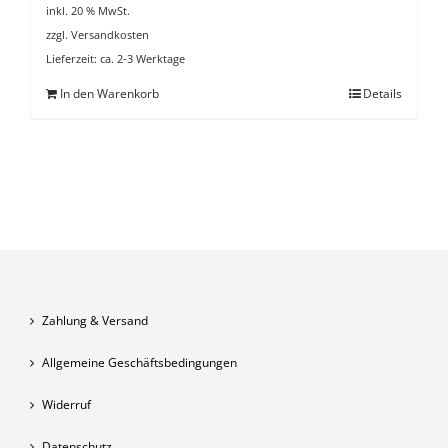
inkl. 20 % MwSt.
zzgl.
Versandkosten
Lieferzeit:
ca. 2-3 Werktage
In den Warenkorb
Details
Zahlung & Versand
Allgemeine Geschäftsbedingungen
Widerruf
Datenschutz