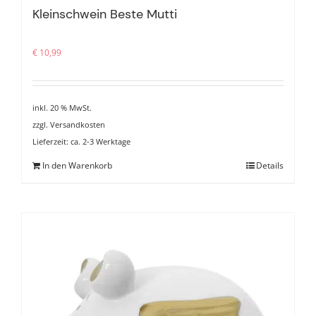
Kleinschwein Beste Mutti
€
10,99
inkl. 20 % MwSt.
zzgl.
Versandkosten
Lieferzeit:
ca. 2-3 Werktage
In den Warenkorb
Details