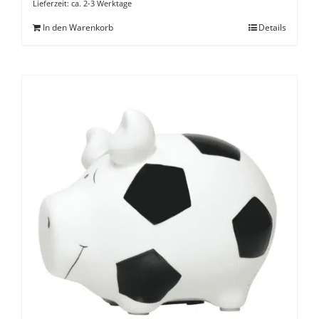
Lieferzeit:
ca. 2-3 Werktage
In den Warenkorb
Details