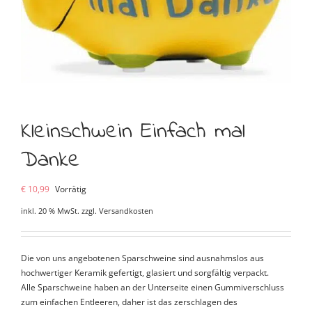
Kleinschwein Einfach mal
Danke
€
10,99
Vorrätig
inkl. 20 % MwSt.
zzgl.
Versandkosten
Die von uns angebotenen Sparschweine sind ausnahmslos aus
hochwertiger Keramik gefertigt, glasiert und sorgfältig verpackt.
Alle Sparschweine haben an der Unterseite einen Gummiverschluss
zum einfachen Entleeren, daher ist das zerschlagen des