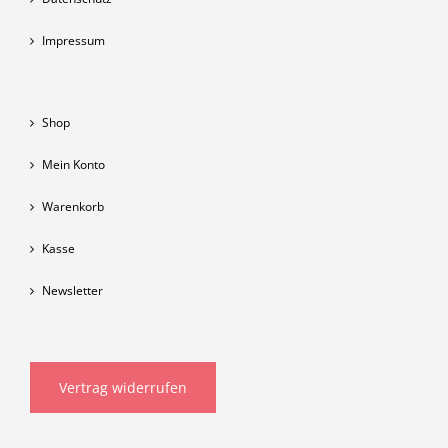
Impressum
Shop
Mein Konto
Warenkorb
Kasse
Newsletter
Vertrag widerrufen