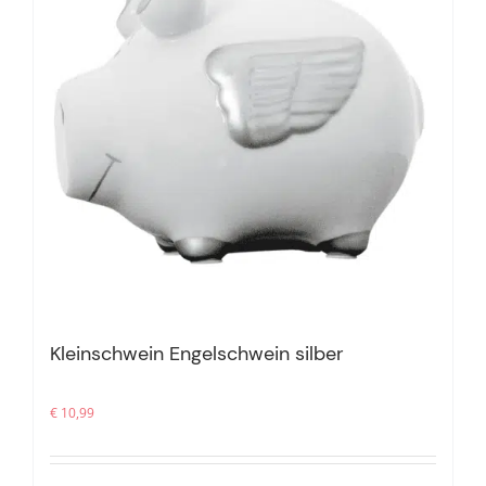
Kleinschwein Engelschwein silber
€
10,99