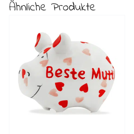
Ähnliche Produkte