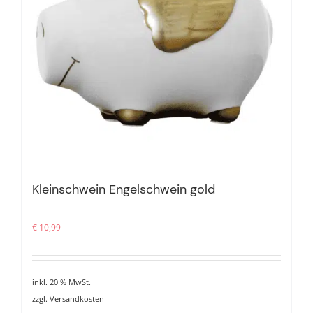
Kleinschwein Engelschwein gold
€
10,99
inkl. 20 % MwSt.
zzgl.
Versandkosten