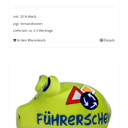
inkl. 20 % MwSt.
zzgl.
Versandkosten
Lieferzeit:
ca. 2-3 Werktage
In den Warenkorb
Details