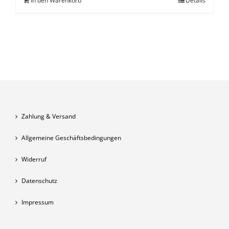
In den Warenkorb
Details
Zahlung & Versand
Allgemeine Geschäftsbedingungen
Widerruf
Datenschutz
Impressum