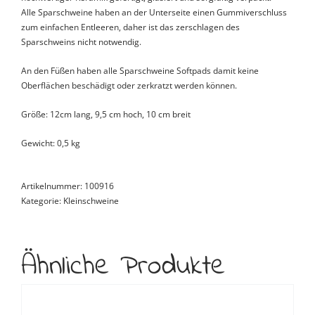
Alle Sparschweine haben an der Unterseite einen Gummiverschluss
zum einfachen Entleeren, daher ist das zerschlagen des
Sparschweins nicht notwendig.
An den Füßen haben alle Sparschweine Softpads damit keine
Oberflächen beschädigt oder zerkratzt werden können.
Größe: 12cm lang, 9,5 cm hoch, 10 cm breit
Gewicht: 0,5 kg
Artikelnummer:
100916
Kategorie:
Kleinschweine
Ähnliche Produkte