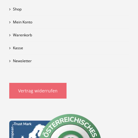
Shop
Mein Konto
Warenkorb
Kasse
Newsletter
Vertrag widerrufen