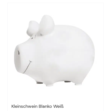
Kleinschwein Blanko Weiß